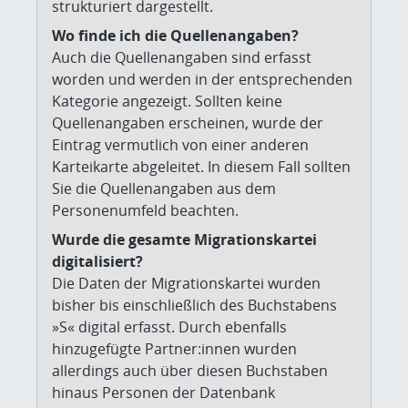
strukturiert dargestellt.
Wo finde ich die Quellenangaben?
Auch die Quellenangaben sind erfasst
worden und werden in der entsprechenden
Kategorie angezeigt. Sollten keine
Quellenangaben erscheinen, wurde der
Eintrag vermutlich von einer anderen
Karteikarte abgeleitet. In diesem Fall sollten
Sie die Quellenangaben aus dem
Personenumfeld beachten.
Wurde die gesamte Migrationskartei
digitalisiert?
Die Daten der Migrationskartei wurden
bisher bis einschließlich des Buchstabens
»S« digital erfasst. Durch ebenfalls
hinzugefügte Partner:innen wurden
allerdings auch über diesen Buchstaben
hinaus Personen der Datenbank