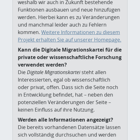
weshalb wir auch in Zukunft bestehende
Funktionen ausbauen und neue hinzufügen
werden. Hierbei kann es zu Veränderungen
und manchmal leider auch zu Fehlern
kommen.
Weitere Informationen zu diesem
Projekt erhalten Sie auf unserer Homepage.
Kann die Digitale Migrationskartei für die
private oder wissenschaftliche Forschung
verwendet werden?
Die
Digitale Migrationskartei
steht allen
Interessierten, egal ob wissenschaftlich
oder privat, offen. Dass sich die Seite noch
in Entwicklung befindet, hat – neben den
potenziellen Veränderungen der Seite –
keinen Einfluss auf ihre Nutzung.
Werden alle Informationen angezeigt?
Die bereits vorhandenen Datensätze lassen
sich vollständig durchsuchen und werden