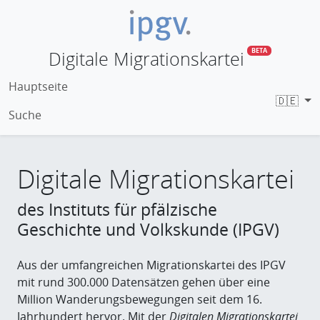
Digitale Migrationskartei
BETA
Hauptseite
🇩🇪
Suche
Digitale Migrationskartei
des Instituts für pfälzische
Geschichte und Volkskunde (IPGV)
Aus der umfangreichen Migrationskartei des IPGV
mit rund 300.000 Datensätzen gehen über eine
Million Wanderungsbewegungen seit dem 16.
Jahrhundert hervor. Mit der
Digitalen Migrationskartei