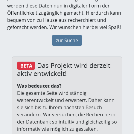
werden diese Daten nun in digitaler Form der
Öffentlichkeit zugänglich gemacht. Hierdurch kann
bequem von zu Hause aus recherchiert und
geforscht werden. Wir wünschen hierbei viel Spaß!
zur Suche
Das Projekt wird derzeit
BETA
aktiv entwickelt!
Was bedeutet das?
Die gesamte Seite wird ständig
weiterentwickelt und erweitert. Daher kann
sie sich bis zu Ihrem nächsten Besuch
verändern: Wir versuchen, die Recherche in
der Datenbank so intuitiv und gleichzeitig so
informativ wie möglich zu gestalten,