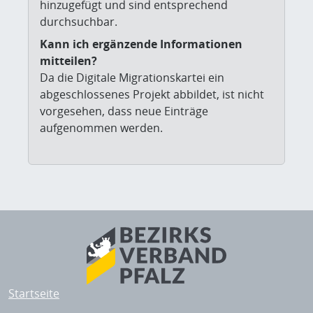
hinzugefügt und sind entsprechend
durchsuchbar.
Kann ich ergänzende Informationen
mitteilen?
Da die Digitale Migrationskartei ein
abgeschlossenes Projekt abbildet, ist nicht
vorgesehen, dass neue Einträge
aufgenommen werden.
Startseite